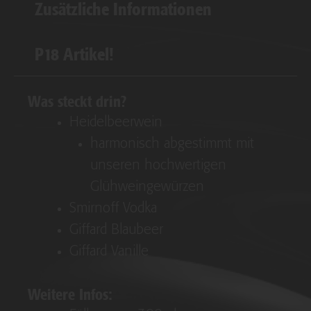
Zusätzliche Informationen
P18 Artikel!
Was steckt drin?
Heidelbeerwein
harmonisch abgestimmt mit
unseren hochwertigen
Glühweingewürzen
Smirnoff Vodka
Giffard Blaubeer
Giffard Vanille
Weitere Infos: