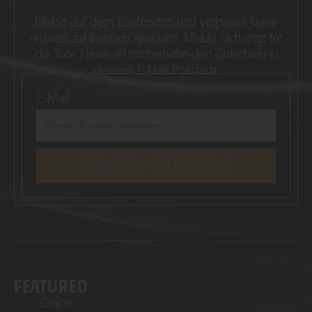
Bleibe auf dem Laufenden und verpasse keine
unserer zahlreichen Aktionen. Melde dich jetzt für
die Tüte News an und erhalte den Gutschein in
deinem E-Mail-Postfach.
E-Mail
Gutschein jetzt anfordern
FEATURED
Online